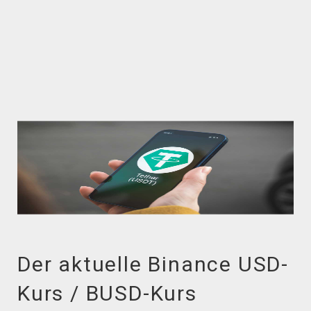
Der aktuelle Binance USD-
Kurs / BUSD-Kurs