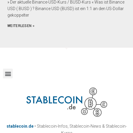
» Der aktuelle Binance-USD-Kurs / BUSD-Kurs « Was ist Binance
USD ( BUSD ) ? Binance USD (BUSD) ist ein 1:1 an den US-Dollar
gekoppelter
WEITERLESEN »
stablecoin.de
• Stablecoin-Infos, Stablecoin-News & Stablecoin-